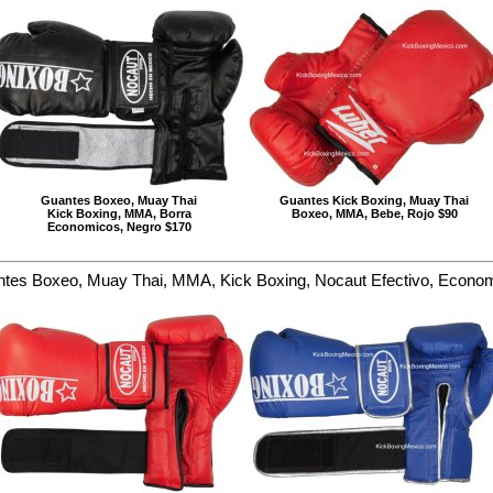
Guantes Boxeo, Muay Thai
Guantes Kick Boxing, Muay Thai
Kick Boxing, MMA, Borra
Boxeo, MMA, Bebe, Rojo $90
Economicos, Negro $170
tes Boxeo, Muay Thai, MMA, Kick Boxing, Nocaut Efectivo, Econo