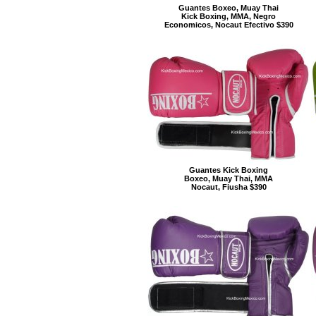
Guantes Boxeo, Muay Thai
Kick Boxing, MMA, Negro
Economicos, Nocaut Efectivo $390
Guantes Kick Boxing
Boxeo, Muay Thai, MMA
Nocaut, Fiusha $390