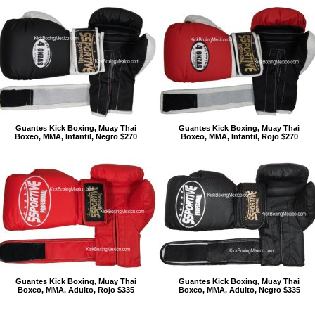
Guantes Kick Boxing, Muay Thai
Guantes Kick Boxing, Muay Thai
Boxeo, MMA, Infantil, Negro $270
Boxeo, MMA, Infantil, Rojo $270
Guantes Kick Boxing, Muay Thai
Guantes Kick Boxing, Muay Thai
Boxeo, MMA, Adulto, Rojo $335
Boxeo, MMA, Adulto, Negro $335