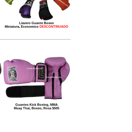
Llavero Guante Boxeo
Miniatura, Economico
DESCONTINUADO
Guantes Kick Boxing, MMA
Muay Thai, Boxeo, Rosa $505