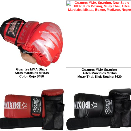
Guantes MMA Blade
Guantes MMA Sparring
Artes Marciales Mixtas
Artes Marciales Mixtas
Color Rojo $450
Muay Thai, Kick Boxing $620