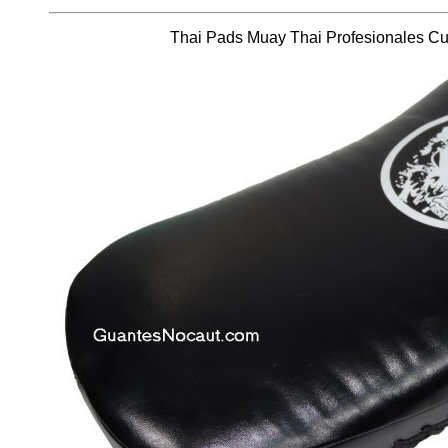
Thai Pads Muay Thai Profesionales Cu