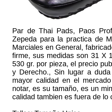
Par de Thai Pads, Paos Profe
Zepeda para la practica de M
Marciales en General, fabricado 
firme, sus medidas son 31 X 
530 gr. por pieza, el precio pub
y Derecho., Sin lugar a duda
mayor calidad en el mercado
notar, es su tamaño, es un mi
calidad tambien es fuera de l