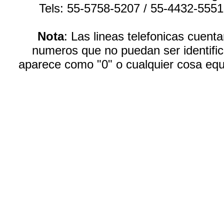
Tels: 55-5758-5207 / 55-4432-555
Nota
: Las lineas telefonicas cuen
numeros que no puedan ser identific
aparece como "0" o cualquier cosa equ