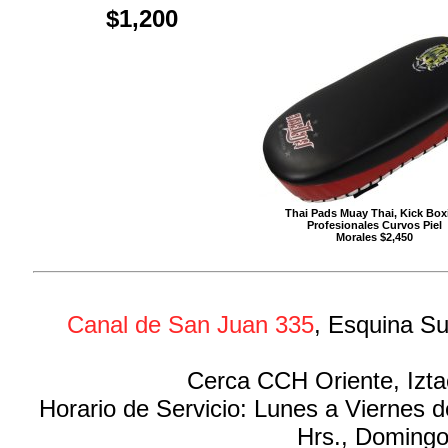
$1,200
Thai Pads Muay Thai, Kick Box
Profesionales Curvos Piel
Morales $2,450
Canal de San Juan 335
, Esquina Su
Cerca CCH Oriente, Izta
Horario de Servicio: Lunes a Viernes 
Hrs., Domingo