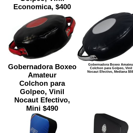
Economica, $400
Gobernadora Boxeo
Gobernadora Boxeo Amateu
Colchon para Golpeo, Vinil
Nocaut Efectivo, Mediana $5
Amateur
Colchon para
Golpeo, Vinil
Nocaut Efectivo,
Mini $490