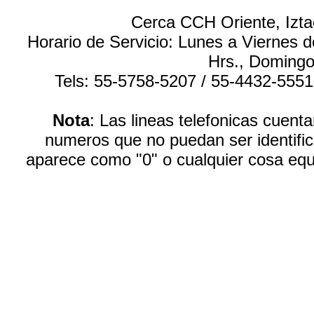
Cerca CCH Oriente, Izta
Horario de Servicio: Lunes a Viernes 
Hrs., Domingo
Tels: 55-5758-5207 / 55-4432-555
Nota
: Las lineas telefonicas cuen
numeros que no puedan ser identific
aparece como "0" o cualquier cosa equ