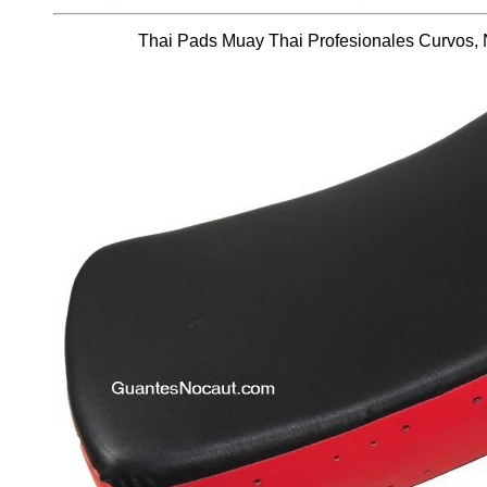
Thai Pads Muay Thai Profesionales Curvos, 