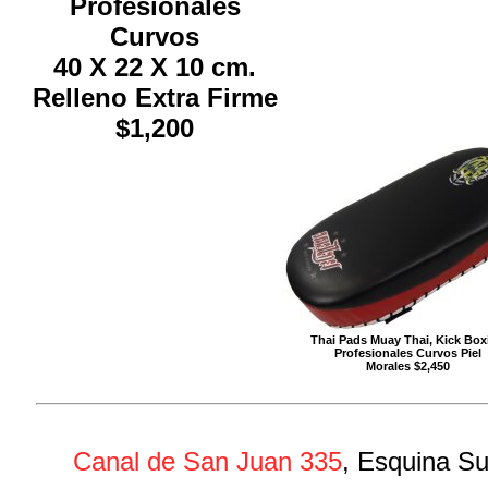
Profesionales
Curvos
40 X 22 X 10 cm.
Relleno Extra Firme
$1,200
Thai Pads Muay Thai, Kick Box
Profesionales Curvos Piel
Morales $2,450
Canal de San Juan 335
, Esquina Su