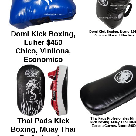
Domi Kick Boxing,
Domi Kick Boxing, Negro $2
Vinilona, Nocaut Efectivo
Luher $450
Chico, Vinilona,
Economico
Thai Pads Kick
Thai Pads Profesionales Min
Kick Boxing, Muay Thai, MM
Zepeda Curvos, Negro $980
Boxing, Muay Thai