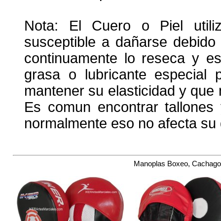
Nota: El Cuero o Piel utili
susceptible a dañarse debido
continuamente lo reseca y es
grasa o lubricante especial
mantener su elasticidad y que
Es comun encontrar tallones y
normalmente eso no afecta s
Manoplas Boxeo, Cachagol