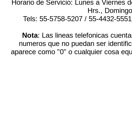
Horario de Servicio: Lunes a Viernes 
Hrs., Domingo
Tels: 55-5758-5207 / 55-4432-555
Nota
: Las lineas telefonicas cuen
numeros que no puedan ser identific
aparece como "0" o cualquier cosa equ