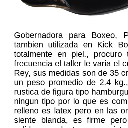
Gobernadora para Boxeo, Pr
tambien utilizada en Kick B
totalmente en piel., procuro
frecuencia el taller le varia el
Rey, sus medidas son de 35 c
un peso promedio de 2.4 kg.
rustica de figura tipo hamburg
ningun tipo por lo que es comu
relleno es latex pero en las o
siente blanda, es firme pero