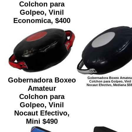
Colchon para
Golpeo, Vinil
Economica, $400
Gobernadora Boxeo
Gobernadora Boxeo Amateu
Colchon para Golpeo, Vinil
Nocaut Efectivo, Mediana $5
Amateur
Colchon para
Golpeo, Vinil
Nocaut Efectivo,
Mini $490