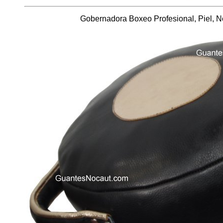
Gobernadora Boxeo Profesional, Piel, N