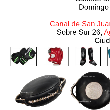
Domingo 
Canal de San Juan
Sobre Sur 26,
A
Ciud