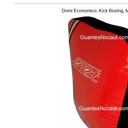
Domi Economico, Kick Boxing, 