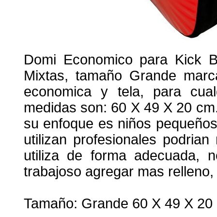
Domi Economico para Kick Bo
Mixtas, tamaño Grande marca 
economica y tela, para cual
medidas son: 60 X 49 X 20 cm.
su enfoque es niños pequeños o
utilizan profesionales podria
utiliza de forma adecuada, n
trabajoso agregar mas relleno
Tamaño: Grande 60 X 49 X 20