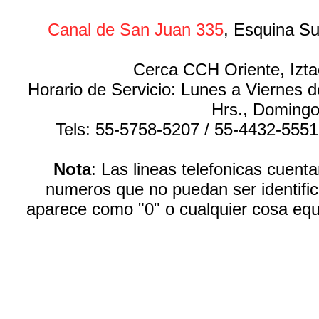
Canal de San Juan 335
, Esquina Su
Cerca CCH Oriente, Izta
Horario de Servicio: Lunes a Viernes 
Hrs., Domingo
Tels: 55-5758-5207 / 55-4432-555
Nota
: Las lineas telefonicas cuen
numeros que no puedan ser identific
aparece como "0" o cualquier cosa equ