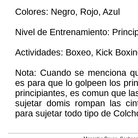
Colores: Negro, Rojo, Azul
Nivel de Entrenamiento: Princi
Actividades: Boxeo, Kick Boxi
Nota: Cuando se menciona que
es para que lo golpeen los prin
principiantes, es comun que l
sujetar domis rompan las cin
para sujetar todo tipo de Colc