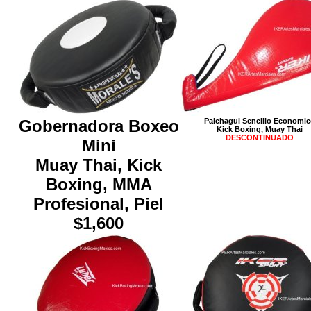
Gobernadora Boxeo
Palchagui Sencillo Economi
Kick Boxing, Muay Thai
DESCONTINUADO
Mini
Muay Thai, Kick
Boxing, MMA
Profesional, Piel
$1,600