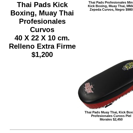
Thai Pads Kick
Thai Pads Profesionales Min
Kick Boxing, Muay Thai, MM
Zepeda Curvos, Negro $980
Boxing, Muay Thai
Profesionales
Curvos
40 X 22 X 10 cm.
Relleno Extra Firme
$1,200
Thai Pads Muay Thai, Kick Box
Profesionales Curvos Piel
Morales $2,450