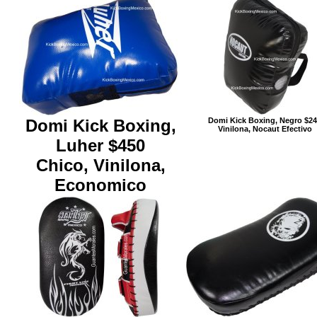
Domi Kick Boxing,
Domi Kick Boxing, Negro $2
Vinilona, Nocaut Efectivo
Luher $450
Chico, Vinilona,
Economico