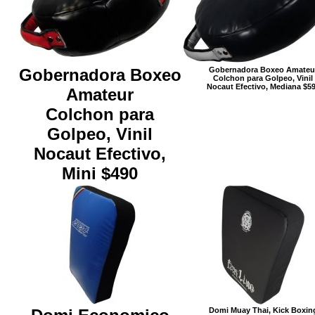
Gobernadora Boxeo
Gobernadora Boxeo Amateu
Colchon para Golpeo, Vinil
Nocaut Efectivo, Mediana $5
Amateur
Colchon para
Golpeo, Vinil
Nocaut Efectivo,
Mini $490
Domi Muay Thai, Kick Boxin