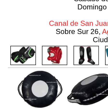
Domingo 
Canal de San Juan
Sobre Sur 26,
A
Ciud