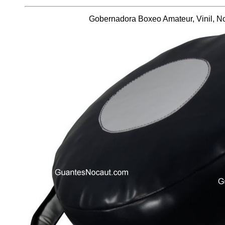
Gobernadora Boxeo Amateur, Vinil, N