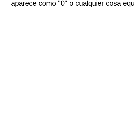
aparece como "0" o cualquier cosa equ