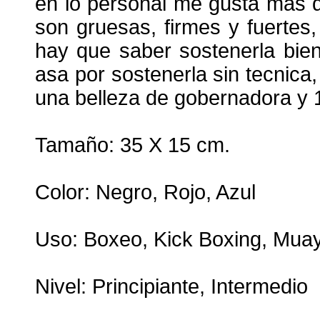
en lo personal me gusta mas q
son gruesas, firmes y fuertes
hay que saber sostenerla bien 
asa por sostenerla sin tecnica
una belleza de gobernadora y
Tamaño: 35 X 15 cm.
Color: Negro, Rojo, Azul
Uso: Boxeo, Kick Boxing, Mua
Nivel: Principiante, Intermedio