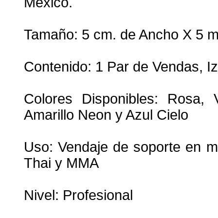
Mexico.
Tamaño: 5 cm. de Ancho X 5 mt
Contenido: 1 Par de Vendas, I
Colores Disponibles: Rosa, 
Amarillo Neon y Azul Cielo
Uso: Vendaje de soporte en m
Thai y MMA
Nivel: Profesional