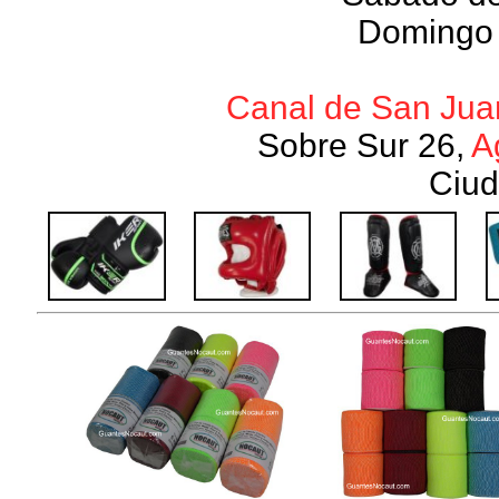
Domingo 
Canal de San Juan
Sobre Sur 26,
A
Ciud