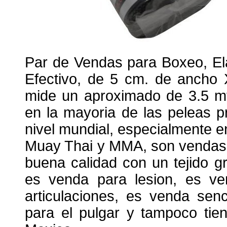
Par de Vendas para Boxeo, El
Efectivo, de 5 cm. de ancho X
mide un aproximado de 3.5 mt.
en la mayoria de las peleas 
nivel mundial, especialmente 
Muay Thai y MMA, son vendas e
buena calidad con un tejido 
es venda para lesion, es ve
articulaciones, es venda senc
para el pulgar y tampoco tie