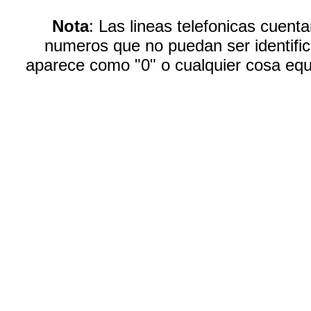
Nota
: Las lineas telefonicas cuen
numeros que no puedan ser identific
aparece como "0" o cualquier cosa equ