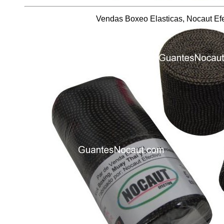
Vendas Boxeo Elasticas, Nocaut Ef