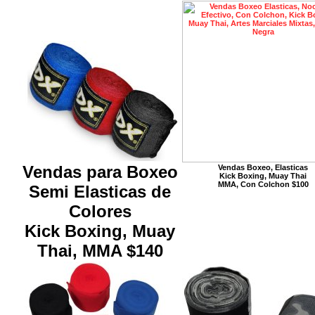
Vendas para Boxeo
Vendas Boxeo, Elasticas
Kick Boxing, Muay Thai
MMA, Con Colchon $100
Semi Elasticas de
Colores
Kick Boxing, Muay
Thai, MMA $140