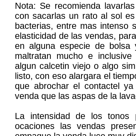
Nota: Se recomienda lavarlas
con sacarlas un rato al sol es
bacterias, entre mas intenso 
elasticidad de las vendas, par
en alguna especie de bolsa 
maltratan mucho e inclusive 
algun calcetin viejo o algo simi
listo, con eso alargara el tie
que abrochar el contactel ya
venda que las aspas de la lava
La intensidad de los tonos 
ocaciones las vendas presen