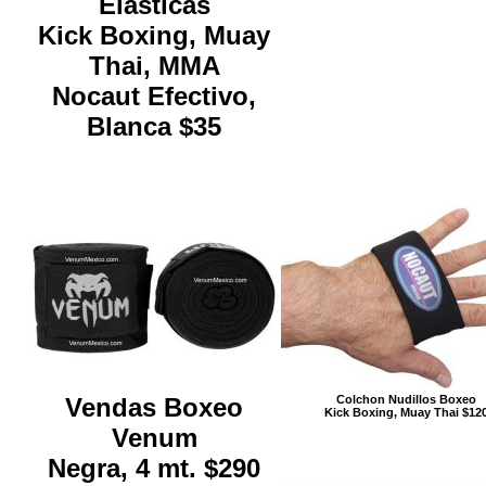
Elasticas
Kick Boxing, Muay
Thai, MMA
Nocaut Efectivo,
Blanca $35
Vendas Boxeo
Colchon Nudillos Boxeo
Kick Boxing, Muay Thai $12
Venum
Negra, 4 mt. $290