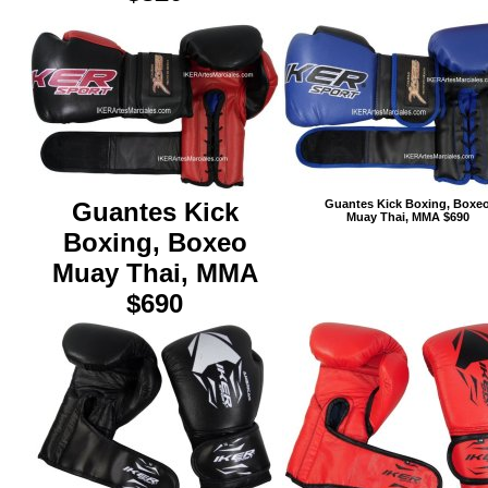
Guantes Kick
Guantes Kick Boxing, Boxe
Muay Thai, MMA $690
Boxing, Boxeo
Muay Thai, MMA
$690