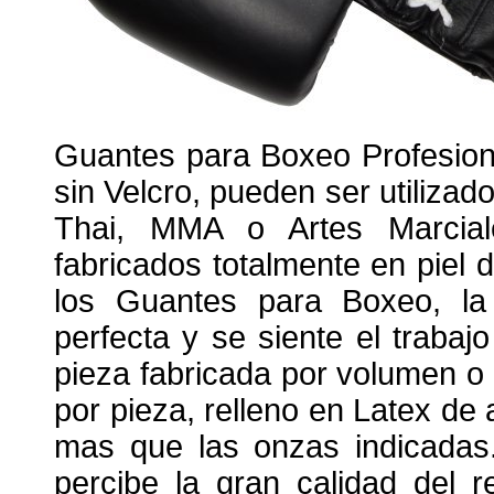
Guantes para Boxeo Profesiona
sin Velcro, pueden ser utilizad
Thai, MMA o Artes Marcia
fabricados totalmente en piel 
los Guantes para Boxeo, la
perfecta y se siente el trabaj
pieza fabricada por volumen o
por pieza, relleno en Latex de
mas que las onzas indicadas.
percibe la gran calidad del 