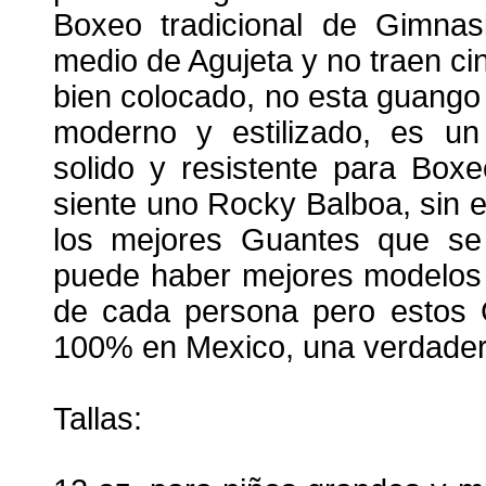
Boxeo tradicional de Gimnas
medio de Agujeta y no traen cint
bien colocado, no esta guango 
moderno y estilizado, es un 
solido y resistente para Boxe
siente uno Rocky Balboa, sin e
los mejores Guantes que se 
puede haber mejores modelos 
de cada persona pero estos G
100% en Mexico, una verdadera
Tallas: