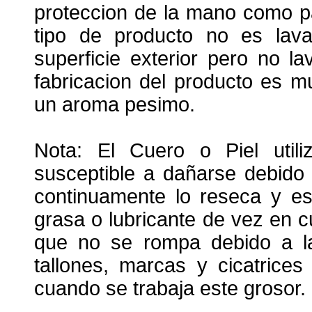
proteccion de la mano como pa
tipo de producto no es lavab
superficie exterior pero no la
fabricacion del producto es m
un aroma pesimo.
Nota: El Cuero o Piel utili
susceptible a dañarse debido
continuamente lo reseca y es
grasa o lubricante de vez en 
que no se rompa debido a l
tallones, marcas y cicatrice
cuando se trabaja este grosor.