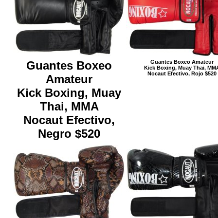
Guantes Boxeo
Guantes Boxeo Amateur
Kick Boxing, Muay Thai, MM
Nocaut Efectivo, Rojo $520
Amateur
Kick Boxing, Muay
Thai, MMA
Nocaut Efectivo,
Negro $520