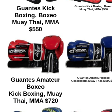
Guantes Kick
Guantes Kick Boxing, Boxe
Muay Thai, MMA $550
Boxing, Boxeo
Muay Thai, MMA
$550
Guantes Amateur
Guantes Amateur Boxeo
Kick Boxing, Muay Thai, MMA 
Boxeo
Kick Boxing, Muay
Thai, MMA $720