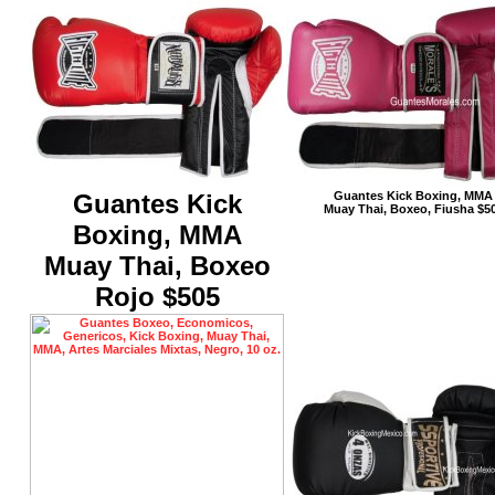
Guantes Kick
Guantes Kick Boxing, MMA
Muay Thai, Boxeo, Fiusha $5
Boxing, MMA
Muay Thai, Boxeo
Rojo $505