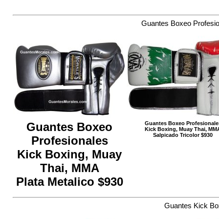
Guantes Boxeo Profesio
Guantes Boxeo
Guantes Boxeo Profesionale
Kick Boxing, Muay Thai, MM
Salpicado Tricolor $930
Profesionales
Kick Boxing, Muay
Thai, MMA
Plata Metalico $930
Guantes Kick Bo