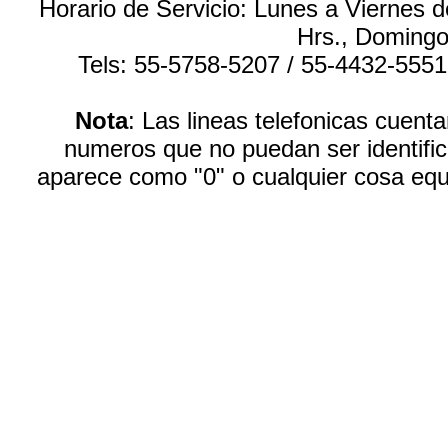
Horario de Servicio: Lunes a Viernes 
Hrs., Domingo
Tels: 55-5758-5207 / 55-4432-555
Nota
: Las lineas telefonicas cuen
numeros que no puedan ser identific
aparece como "0" o cualquier cosa equ