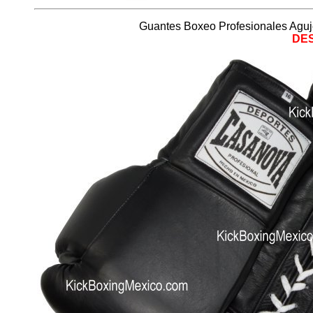
Guantes Boxeo Profesionales Aguje
DE