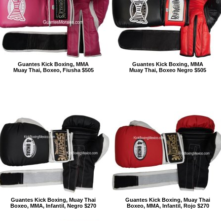
Guantes Kick Boxing, MMA
Guantes Kick Boxing, MMA
Muay Thai, Boxeo, Fiusha $505
Muay Thai, Boxeo Negro $505
Guantes Kick Boxing, Muay Thai
Guantes Kick Boxing, Muay Thai
Boxeo, MMA, Infantil, Negro $270
Boxeo, MMA, Infantil, Rojo $270