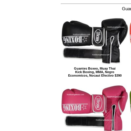
Guan
Guantes Boxeo, Muay Thai
Kick Boxing, MMA, Negro
Economicos, Nocaut Efectivo $390