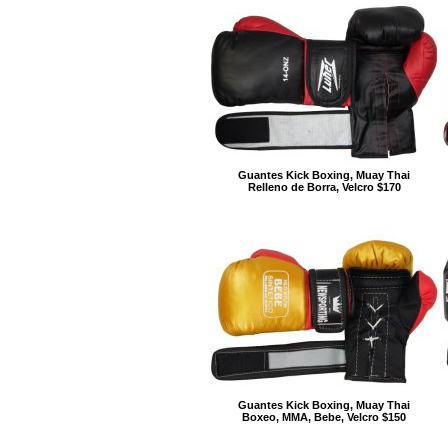
Guantes Kick Boxing, Muay Thai
Relleno de Borra, Velcro $170
Guantes Kick Boxing, Muay Thai
Boxeo, MMA, Bebe, Velcro $150