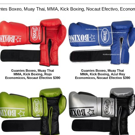
tes Boxeo, Muay Thai, MMA, Kick Boxing, Nocaut Efectivo, Econo
Guantes Boxeo, Muay Thai
Guantes Boxeo, Muay Thai
MMA, Kick Boxing, Rojo
MMA, Kick Boxing, Azul Rey
Economicos, Nocaut Efectivo $390
Economicos, Nocaut Efectivo $390