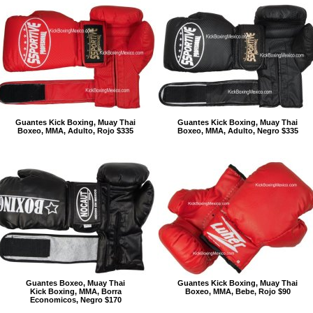
Guantes Kick Boxing, Muay Thai
Guantes Kick Boxing, Muay Thai
Boxeo, MMA, Adulto, Rojo $335
Boxeo, MMA, Adulto, Negro $335
Guantes Boxeo, Muay Thai
Guantes Kick Boxing, Muay Thai
Kick Boxing, MMA, Borra
Boxeo, MMA, Bebe, Rojo $90
Economicos, Negro $170