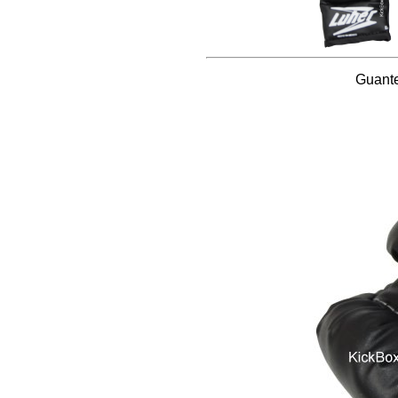
Guante