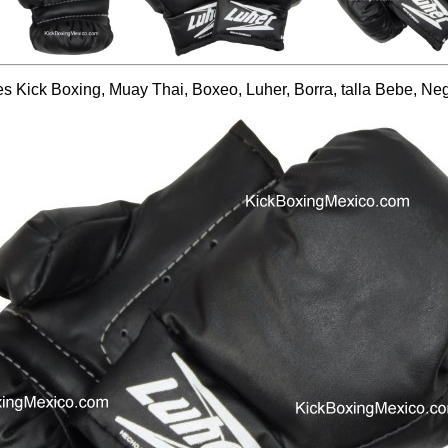
s Kick Boxing, Muay Thai, Boxeo, Luher, Borra, talla Bebe, Ne