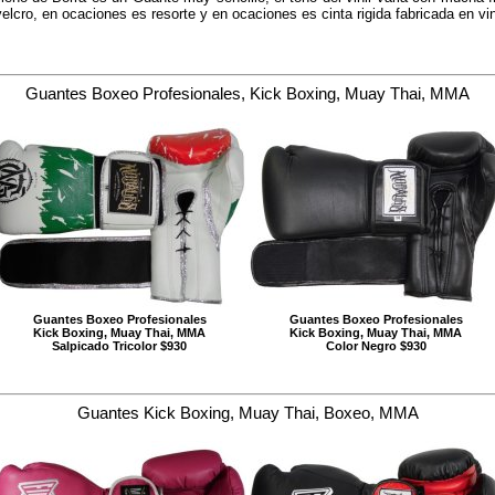
elcro, en ocaciones es resorte y en ocaciones es cinta rigida fabricada en vin
Guantes Boxeo Profesionales, Kick Boxing, Muay Thai, MMA
Guantes Boxeo Profesionales
Guantes Boxeo Profesionales
Kick Boxing, Muay Thai, MMA
Kick Boxing, Muay Thai, MMA
Salpicado Tricolor $930
Color Negro $930
Guantes Kick Boxing, Muay Thai, Boxeo, MMA