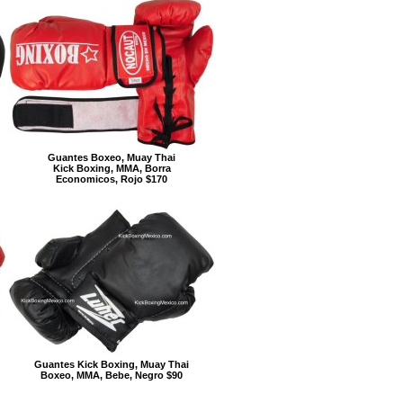
Guantes Boxeo, Muay Thai
Kick Boxing, MMA, Borra
Economicos, Rojo $170
Guantes Kick Boxing, Muay Thai
Boxeo, MMA, Bebe, Negro $90