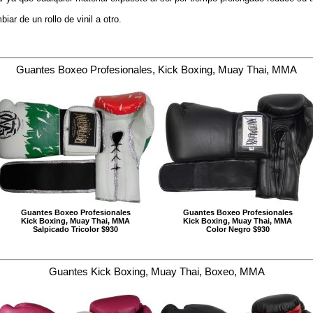
ar de un rollo de vinil a otro.
Guantes Boxeo Profesionales, Kick Boxing, Muay Thai, MMA
Guantes Boxeo Profesionales
Guantes Boxeo Profesionales
Kick Boxing, Muay Thai, MMA
Kick Boxing, Muay Thai, MMA
Salpicado Tricolor $930
Color Negro $930
Guantes Kick Boxing, Muay Thai, Boxeo, MMA