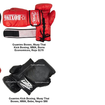
Guantes Boxeo, Muay Thai
Kick Boxing, MMA, Borra
Economicos, Rojo $170
Guantes Kick Boxing, Muay Thai
Boxeo, MMA, Bebe, Negro $90