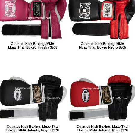
Guantes Kick Boxing, MMA
Guantes Kick Boxing, MMA
Muay Thai, Boxeo, Fiusha $505
Muay Thai, Boxeo Negro $505
Guantes Kick Boxing, Muay Thai
Guantes Kick Boxing, Muay Thai
Boxeo, MMA, Infantil, Negro $270
Boxeo, MMA, Infantil, Rojo $270