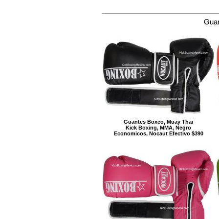
Guan
Guantes Boxeo, Muay Thai
Kick Boxing, MMA, Negro
Economicos, Nocaut Efectivo $390