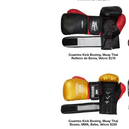
Guantes Kick Boxing, Muay Thai
Relleno de Borra, Velcro $170
Guantes Kick Boxing, Muay Thai
Boxeo, MMA, Bebe, Velcro $150