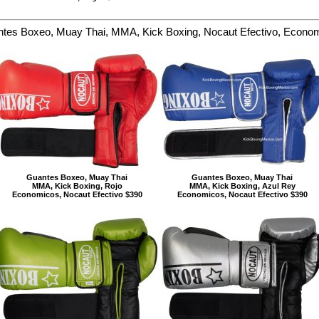
tes Boxeo, Muay Thai, MMA, Kick Boxing, Nocaut Efectivo, Econo
Guantes Boxeo, Muay Thai
Guantes Boxeo, Muay Thai
MMA, Kick Boxing, Rojo
MMA, Kick Boxing, Azul Rey
Economicos, Nocaut Efectivo $390
Economicos, Nocaut Efectivo $390