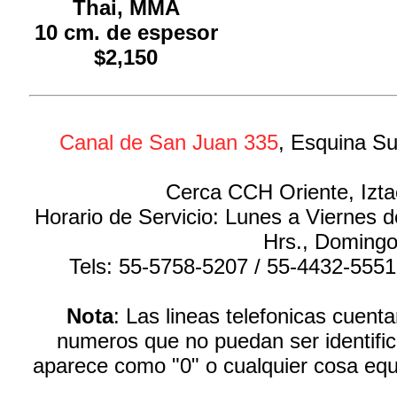
Thai, MMA
10 cm. de espesor
$2,150
Canal de San Juan 335
, Esquina Su
Cerca CCH Oriente, Izta
Horario de Servicio: Lunes a Viernes 
Hrs., Domingo
Tels: 55-5758-5207 / 55-4432-555
Nota
: Las lineas telefonicas cuen
numeros que no puedan ser identific
aparece como "0" o cualquier cosa equ