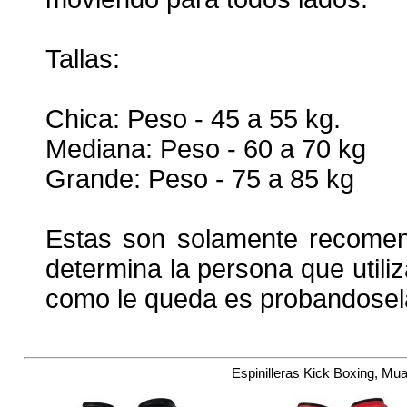
Tallas:
Chica: Peso - 45 a 55 kg.
Mediana: Peso - 60 a 70 kg
Grande: Peso - 75 a 85 kg
Estas son solamente recomen
determina la persona que utiliz
como le queda es probandosel
Espinilleras Kick Boxing, M